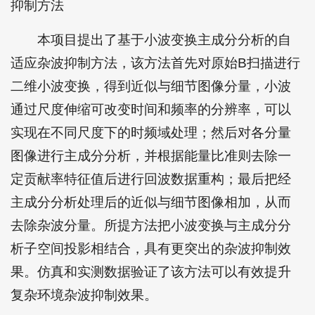
抑制方法
本项目提出了基于小波变换主成分分析的自
适应杂波抑制方法，该方法首先对原始B扫描进行
二维小波变换，得到近似与细节图像分量，小波
通过尺度伸缩可改变时间和频率的分辨率，可以
实现在不同尺度下的时频域处理；然后对各分量
图像进行主成分分析，并根据能量比准则去除一
定贡献率特征值后进行回波数据重构；最后把经
主成分分析处理后的近似与细节图像相加，从而
去除杂波分量。所提方法把小波变换与主成分分
析子空间投影相结合，具有更突出的杂波抑制效
果。仿真和实测数据验证了该方法可以有效提升
复杂环境杂波抑制效果。