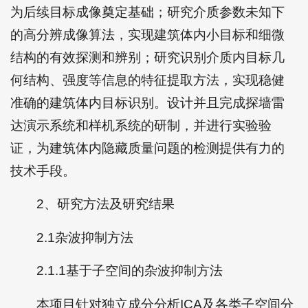
为后续目标成像奠定基础；研究介质参数未知下
的高分辨成像算法，实现建筑体内小目标和细微
结构的有效探测和辨别；研究识别介质内目标几
何结构、强度等信息的特征提取方法，实现稳健
准确的建筑体内目标识别。设计并且完成探墙雷
达演示系统和样机系统的研制，并进行实验验
证，为建筑体内隐藏质量问题的检测提供有力的
技术手段。
2、研究方法及研究结果
2.1杂波抑制方法
2.1.1基于子空间的杂波抑制方法
本项目针对独立成分分析ICA及各类子空间分