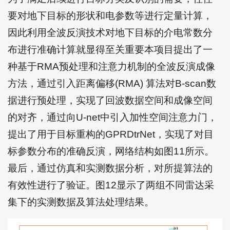
要对地下目标的形状和电参数等进行定量计算，
因此利用全波反演技术对地下目标的介电常数分
布进行准确计算就显得至关重要本项目提出了一
种基于RMA预处理和注意力机制的全波反演成像
方法，通过引入距离偏移(RMA) 算法对B-scan数
据进行预处理，实现了回波数据空间和成像空间
的对齐，通过向U-net中引入加性空间注意力门，
提出了用于目标重构的GPRDtrNet，实现了对目
标参数分布的准确反演，网络结构如图11所示。
最后，通过仿真和实测数据分析，对所提算法的
有效性进行了验证。图12显示了两组不同雷达采
集下的实测数据及算法处理结果。