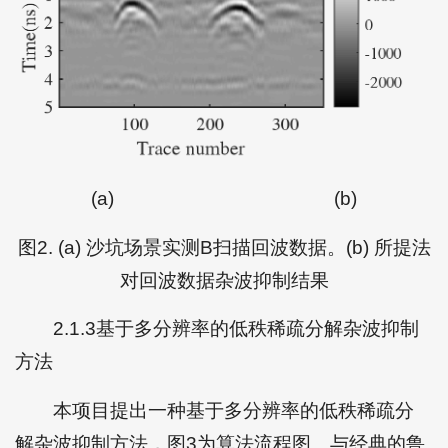
(a)
(b)
图2. (a) 沙坑场景实测B扫描回波数据。(b) 所提法
对回波数据杂波抑制结果
2.1.3基于多分辨率的低秩稀疏分解杂波抑制
方法
本项目提出一种基于多分辨率的低秩稀疏分
解杂波抑制方法，图3为算法流程图。与经典的鲁