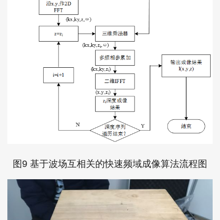
图9 基于波场互相关的快速频域成像算法流程图