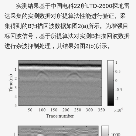
实测结果基于中国电科22所LTD-2600探地雷
达采集的实测数据对所提算法性能进行验证。采
集得到的B扫描回波数据如图2(a)所示。为增强目
标回波信号，基于所提算法对实测B扫描回波数据
进行杂波抑制处理，其结果如图2(b)所示。