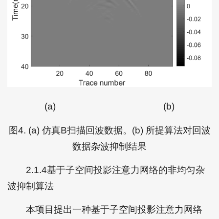
(a)
(b)
图4. (a) 仿真B扫描回波数据。(b) 所提算法对回波
数据杂波抑制结果
2.1.4基于子空间投影注意力网络的非均匀杂
波抑制算法
本项目提出一种基于子空间投影注意力网络