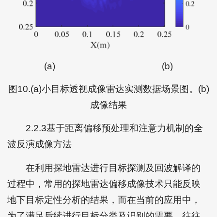
(a)
(b)
图10.(a)小目标透视成像雷达实测数据场景图。(b)
成像结果
2.2.3基于距离偏移预处理和注意力机制的全
波反演成像方法
在利用探地雷达进行目标探测及回波解译的
过程中，常用的探地雷达偏移成像技术只能反映
地下目标定性分析的结果，而在当前的应用中，
为了满足后续进行目标分类及识别的需要，往往