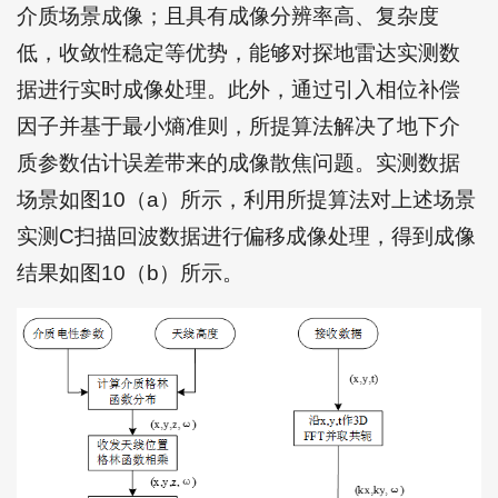
介质场景成像；且具有成像分辨率高、复杂度
低，收敛性稳定等优势，能够对探地雷达实测数
据进行实时成像处理。此外，通过引入相位补偿
因子并基于最小熵准则，所提算法解决了地下介
质参数估计误差带来的成像散焦问题。实测数据
场景如图10（a）所示，利用所提算法对上述场景
实测C扫描回波数据进行偏移成像处理，得到成像
结果如
图10（b）
所示。