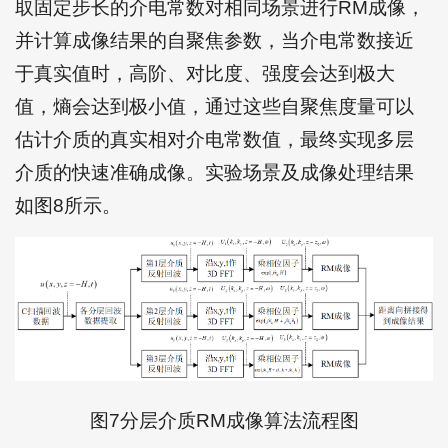
取固定步长的介电常数对相同场景进行RM成像，
并计算成像结果的自聚焦参数，当介电常数接近
于真实值时，高阶、对比度、强度会达到极大
值，熵会达到极小值，通过这些自聚焦度量可以
估计介质的真实相对介电常数值，最终实现多层
介质的快速准确成像。实验场景及成像处理结果
如图8所示。
图7分层介质RM成像算法流程图