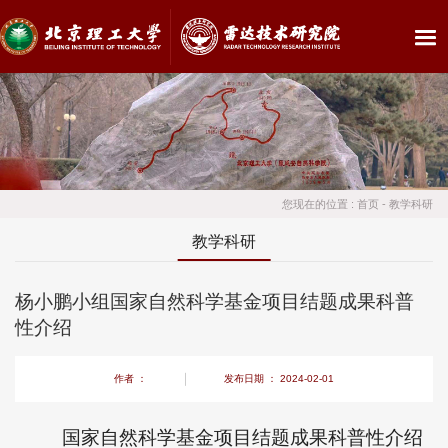
您现在的位置 :
首页
-
教学科研
教学科研
杨小鹏小组国家自然科学基金项目结题成果科普
性介绍
作者 ：
发布日期 ： 2024-02-01
国家自然科学基金项目结题成果科普性介绍