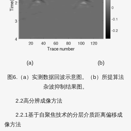
(a)
(b)
图6.（a）实测数据回波示意图。（b）所提算法
杂波抑制结果图。
2.2高分辨成像方法
2.2.1基于自聚焦技术的分层介质距离偏移成
像方法