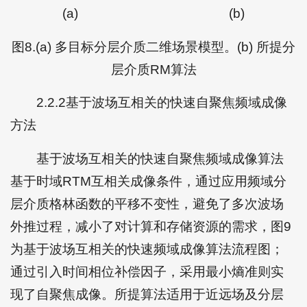
(a)
(b)
图8.(a) 多目标分层介质二维场景模型。(b) 所提分
层介质RM算法
2.2.2基于波场互相关的快速自聚焦频域成像
方法
基于波场互相关的快速自聚焦频域成像算法
基于时域RTM互相关成像条件，通过应用频域分
层介质格林函数的平移不变性，避免了多次波场
外推过程，减小了对计算和存储资源的需求，图9
为基于波场互相关的快速频域成像算法流程图；
通过引入时间相位补偿因子，采用最小熵准则实
现了自聚焦成像。所提算法适用于近远场及分层