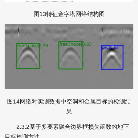
图13特征金字塔网络结构图
图14网络对实测数据中空洞和金属目标的检测结
果
2.3.2基于多要素融合边界框损失函数的地下
目标检测方法