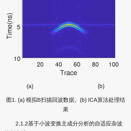
(a)
(b)
图1. (a) 模拟B扫描回波数据。(b) ICA算法处理结
果
2.1.2基于小波变换主成分分析的自适应杂波