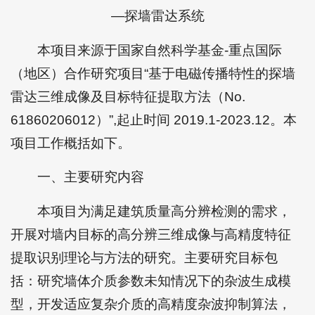
—探墙雷达系统
本项目来源于国家自然科学基金-重点国际
（地区）合作研究项目“基于电磁传播特性的探墙
雷达三维成像及目标特征提取方法（No.
61860206012）”,起止时间 2019.1-2023.12。本
项目工作概括如下。
一、主要研究内容
本项目为满足建筑质量高分辨检测的需求，
开展对墙内目标的高分辨三维成像与高精度特征
提取识别理论与方法的研究。主要研究目标包
括：研究墙体介质参数未知情况下的杂波生成模
型，开发适应复杂介质的高精度杂波抑制算法，