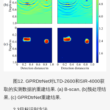
图12. GPRDtrNet对LTD-2600和SIR-4000获
取的实测数据的重建结果. (a) B-scan, (b)预处理结
果, (c) GPRDtrNet重建结果.
2.3目标识别方法