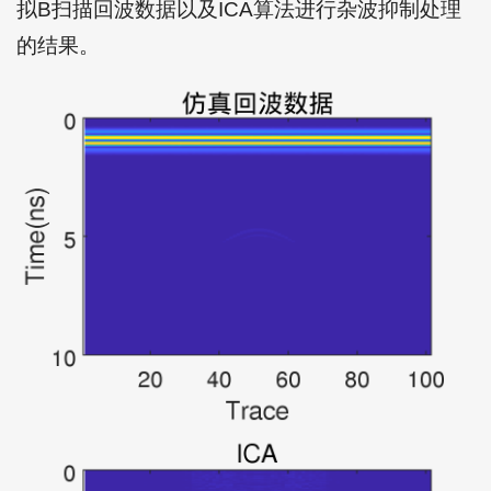
拟B扫描回波数据以及ICA算法进行杂波抑制处理
的结果。