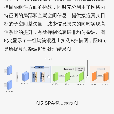
择目标组件方面的挑战，同时充分利用了网络内
特征图的局部和全局空间信息，提供接近真实目
标的子空间基矢量，减少信息损失的同时实现高
信杂比的提升，有效抑制浅表层非均匀杂波。图
6(a)显示了一组钢筋混凝土实测B扫描图，图6(b)
是所提算法杂波抑制处理结果图。
图5 SPA模块示意图