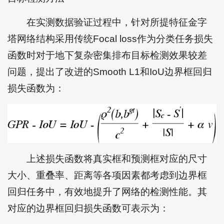
在实测数据验证过程中，针对所提特征金字
塔网络结构采用传统Focal loss作为分类任务损失
函数时对于地下复杂密集排布目标检测效果较差
问题，提出了改进的Smooth L1和IoU边界框回归
损失函数为：
上述损失函数将真实框和预测框对应的尺寸
大小、重叠率、距离等各项因素都考虑到边界框
回归任务中，有效地提升了网络的检测性能。其
对应的边界框回归损失函数可表示为：