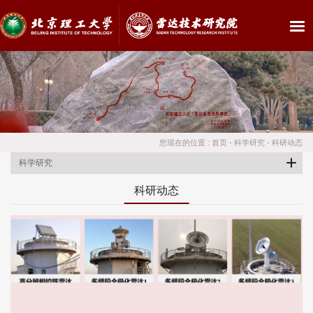
您现在的位置 :
首页
-
科学研究
-
科研动态
科学研究
科研动态