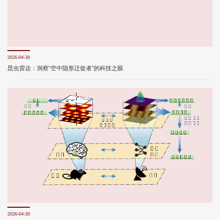
2026-04-30
昆虫雷达：洞察“空中隐形迁徙者”的科技之眼
2026-04-30