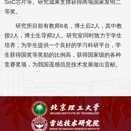
SoC芯片等。研究成果支撑获得两项国家发明二
等奖。
研究所目前有教师8名，博士后2人，其中教
授2人，博士生导师2人。研究室同时致力于学生
培养，为学生提供一个良好的学习科研平台，学
生获得国奖等奖励的比例高，获得国家级的各种
竞赛奖项，为我国遥感信息技术发展做出贡献。