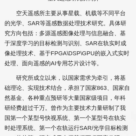
空天遥感所主要从事星载、机载等不同平台
的光学、SAR等遥感数据处理技术研究。具体研
究方向包括：多源遥感图像处理与信息融合、基
于深度学习的目标检测与识别、SAR在轨实时成
像处理技术、基于FPGA\DSP\GPU的嵌入式实时
处理、面向遥感的AI专用芯片设计等。
研究所成立以来，以国家需求为牵引，将基
础理论、实现技术结合，承担了国家863、国家自
然基金、各种重点预研等大量国家级项目，年科
研经费超过千万。曾作为主要技术力量研制了我
国第一个某型号快视系统、第一个某型号在轨实
时处理系统、第一个在轨运行SAR/光学目标检测