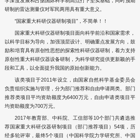
学深度发展和占据国际科学制高点打下坚实基础，同时预期
研制的雷达测量仪对军民两用具有重大意义。
“国家重大科研仪器研制项目”，不简单！！
国家重大科研仪器研制项目面向科学前沿和国家需求，
以科学目标为导向，加强顶层设计、明确重点发展方向，鼓
励和培育具有原创性思想的探索性科研仪器研制，着力支持
原创性重大科研仪器设备研制，为科学研究提供更新颖的手
段和工具，以全面提升我国的原始创新能力。
该类项目于2011年设立，由国家自然科学基金委员会
负责组织实施与管理，分为部门推荐和自由申请两类。部门
推荐类项目平均资助额度为6400万元，自由申请类项目平
均资助额度为700万元。
2017年教育部、中科院、工信部等10个部门共遴选推
荐国家重大科研仪器研制项目（部门推荐项目）54项，历
经多轮评审，最终5个项目（中国科学院力学研究所、中国