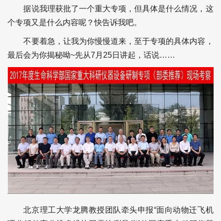
据说我理获批了一个重大专项，但具体是什么情况，这
个专项又是什么内容呢？快告诉我吧。
不要着急，让我为你慢慢道来，至于专项的具体内容，
最后会为你揭秘呦~先从7月25日讲起，话说……
北京理工大学龙腾教授团队牵头申报“面向动物迁飞机