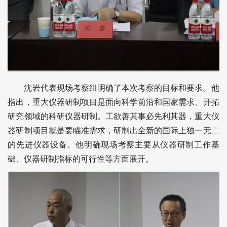
沈岩代表现场考察组明确了本次考察的目标和要求。他
指出，重大仪器研制项目是面向科学前沿和国家需求、开拓
研究领域的科研仪器研制。工欲善其事必先利其器，重大仪
器研制项目就是要瞄准需求，研制出全新的国际上独一无二
的先进仪器设备。他明确现场考察主要从仪器研制工作基
础、仪器研制指标的可行性等方面展开。