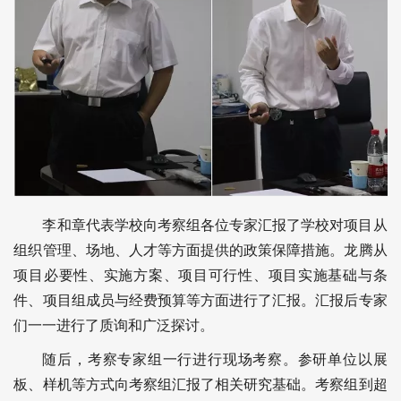
李和章代表学校向考察组各位专家汇报了学校对项目从
组织管理、场地、人才等方面提供的政策保障措施。龙腾从
项目必要性、实施方案、项目可行性、项目实施基础与条
件、项目组成员与经费预算等方面进行了汇报。汇报后专家
们一一进行了质询和广泛探讨。
随后，考察专家组一行进行现场考察。参研单位以展
板、样机等方式向考察组汇报了相关研究基础。考察组到超