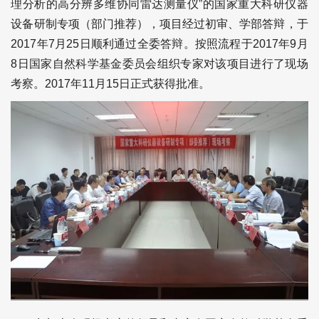
理分析的高分辨多维协同雷达测量仪”的国家重大科研仪器
设备研制专项（部门推荐），项目经过初审、学部答辩，于
2017年7月25日顺利通过全委答辩。按照流程于2017年9月
8日国家自然科学基金委员会组织专家对该项目进行了现场
考察。2017年11月15日正式获得批准。