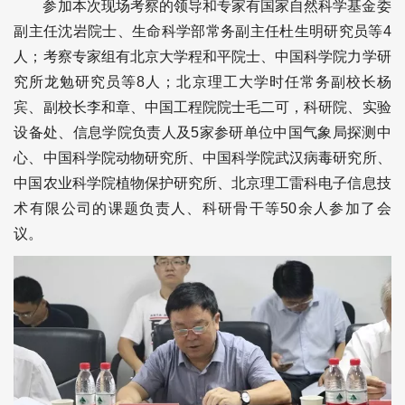
参加本次现场考察的领导和专家有国家自然科学基金委
副主任沈岩院士、生命科学部常务副主任杜生明研究员等4
人；考察专家组有北京大学程和平院士、中国科学院力学研
究所龙勉研究员等8人；北京理工大学时任常务副校长杨
宾、副校长李和章、中国工程院院士毛二可，科研院、实验
设备处、信息学院负责人及5家参研单位中国气象局探测中
心、中国科学院动物研究所、中国科学院武汉病毒研究所、
中国农业科学院植物保护研究所、北京理工雷科电子信息技
术有限公司的课题负责人、科研骨干等50余人参加了会
议。