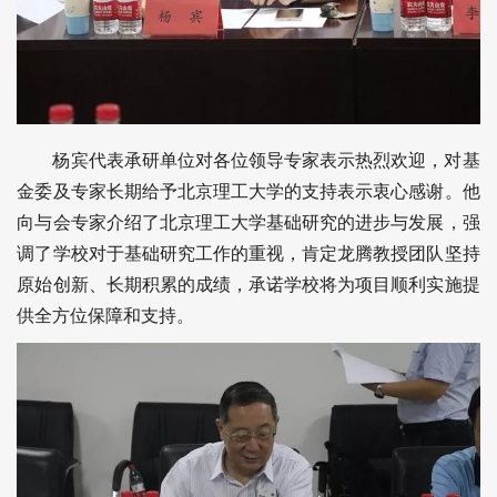
杨宾代表承研单位对各位领导专家表示热烈欢迎，对基
金委及专家长期给予北京理工大学的支持表示衷心感谢。他
向与会专家介绍了北京理工大学基础研究的进步与发展，强
调了学校对于基础研究工作的重视，肯定龙腾教授团队坚持
原始创新、长期积累的成绩，承诺学校将为项目顺利实施提
供全方位保障和支持。