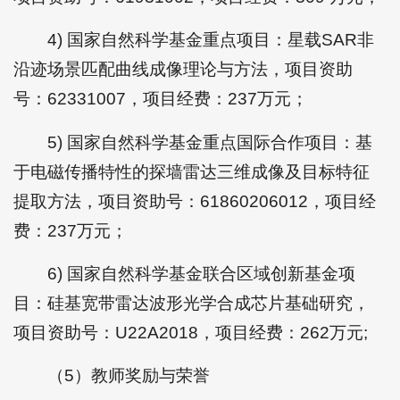
4) 国家自然科学基金重点项目：星载SAR非
沿迹场景匹配曲线成像理论与方法，项目资助
号：62331007，项目经费：237万元；
5) 国家自然科学基金重点国际合作项目：基
于电磁传播特性的探墙雷达三维成像及目标特征
提取方法，项目资助号：61860206012，项目经
费：237万元；
6) 国家自然科学基金联合区域创新基金项
目：硅基宽带雷达波形光学合成芯片基础研究，
项目资助号：U22A2018，项目经费：262万元;
（5）教师奖励与荣誉