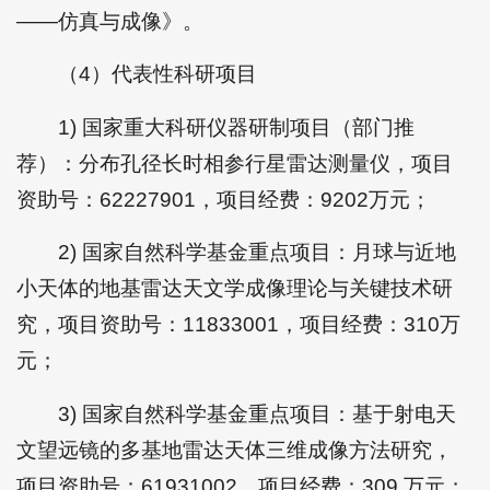
——仿真与成像》。
（4）代表性科研项目
1) 国家重大科研仪器研制项目（部门推
荐）：分布孔径长时相参行星雷达测量仪，项目
资助号：62227901，项目经费：9202万元；
2) 国家自然科学基金重点项目：月球与近地
小天体的地基雷达天文学成像理论与关键技术研
究，项目资助号：11833001，项目经费：310万
元；
3) 国家自然科学基金重点项目：基于射电天
文望远镜的多基地雷达天体三维成像方法研究，
项目资助号：61931002，项目经费：309 万元；