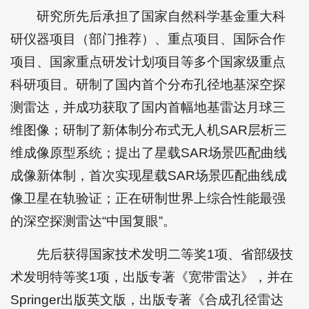
研究所先后承担了国家自然科学基金重大科
研仪器项目（部门推荐）、重点项目、国际合作
项目、国家重点研发计划项目等多个国家级重点
科研项目。研制了国内首个分布孔径地基深空探
测雷达，并成功获取了国内首幅地基雷达月球三
维图像；研制了新体制分布式无人机SAR层析三
维成像原型系统；提出了星载SAR场景匹配曲线
成像新体制，首次实现星载SAR场景匹配曲线成
像卫星在轨验证；正在研制世界上综合性能最强
的深空探测雷达“中国复眼”。
先后获得国家技术发明二等奖1项、省部级技
术发明特等奖1项，出版专著《宽带雷达》，并在
Springer出版英文版，出版专著《合成孔径雷达