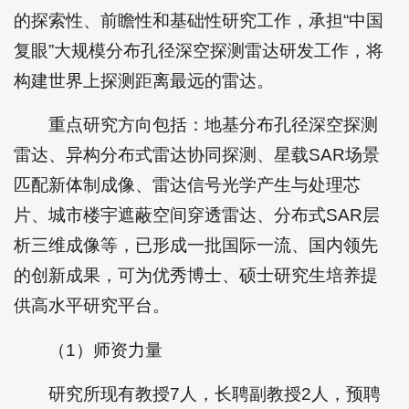
的探索性、前瞻性和基础性研究工作，承担“中国
复眼”大规模分布孔径深空探测雷达研发工作，将
构建世界上探测距离最远的雷达。
重点研究方向包括：地基分布孔径深空探测
雷达、异构分布式雷达协同探测、星载SAR场景
匹配新体制成像、雷达信号光学产生与处理芯
片、城市楼宇遮蔽空间穿透雷达、分布式SAR层
析三维成像等，已形成一批国际一流、国内领先
的创新成果，可为优秀博士、硕士研究生培养提
供高水平研究平台。
（1）师资力量
研究所现有教授7人，长聘副教授2人，预聘