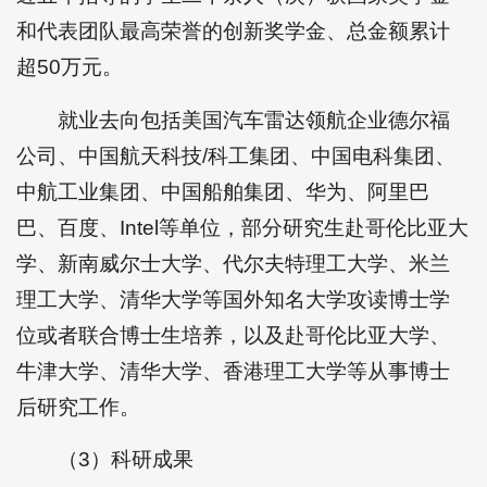
和代表团队最高荣誉的创新奖学金、总金额累计
超50万元。
就业去向包括美国汽车雷达领航企业德尔福
公司、中国航天科技/科工集团、中国电科集团、
中航工业集团、中国船舶集团、华为、阿里巴
巴、百度、Intel等单位，部分研究生赴哥伦比亚大
学、新南威尔士大学、代尔夫特理工大学、米兰
理工大学、清华大学等国外知名大学攻读博士学
位或者联合博士生培养，以及赴哥伦比亚大学、
牛津大学、清华大学、香港理工大学等从事博士
后研究工作。
（3）科研成果