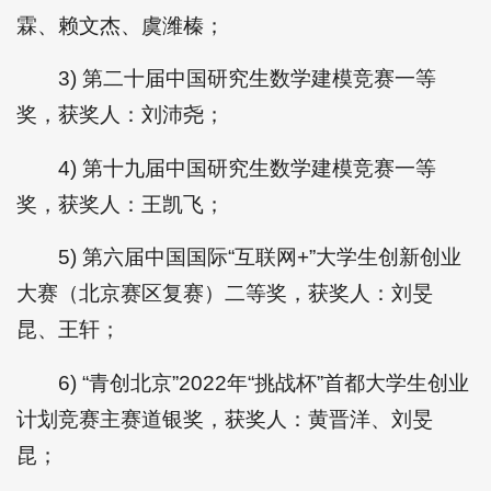
霖、赖文杰、虞潍榛；
3) 第二十届中国研究生数学建模竞赛一等
奖，获奖人：刘沛尧；
4) 第十九届中国研究生数学建模竞赛一等
奖，获奖人：王凯飞；
5) 第六届中国国际“互联网+”大学生创新创业
大赛（北京赛区复赛）二等奖，获奖人：刘旻
昆、王轩；
6) “青创北京”2022年“挑战杯”首都大学生创业
计划竞赛主赛道银奖，获奖人：黄晋洋、刘旻
昆；