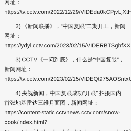
网址：
https://tv.cctv.com/2022/12/29/VIDEda0kCPjvLjX
2) 《新闻联播》，“中国复眼”二期开工，新闻
网址：
https://ydyl.cctv.com/2023/02/15/VIDERBTSghf
3) CCTV《一问到底》，什么是“中国复眼”，
新闻网址：
https://tv.cctv.com/2023/02/15/VIDEQt975AOSnt
4) 央视新闻，中国复眼成功“开眼” 拍摄国内
首张地基雷达三维月面图，新闻网址：
https://content-static.cctvnews.cctv.com/snow-
book/index.html?