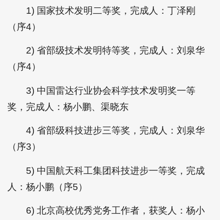
1) 国家技术发明二等奖，完成人：丁泽刚
（序4）
2) 省部级技术发明特等奖，完成人：刘泉华
（序4）
3) 中国雷达行业协会科学技术发明奖一等
奖，完成人：杨小鹏、渠晓东
4) 省部级科技进步三等奖，完成人：刘泉华
（序3）
5) 中国航天科工集团科技进步一等奖，完成
人：杨小鹏（序5）
6) 北京高校优秀党务工作者，获奖人：杨小