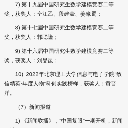
7) 第十九届中国研究生数学建模竞赛二等
奖，获奖人：仝江乙、段建豪、姜豫蜀；
8) 第十七届中国研究生数学建模竞赛二等
奖，获奖人：郭聪隆；
9) 第十六届中国研究生数学建模竞赛二等
奖，获奖人：刘旻昆；
10) 2022年北京理工大学信息与电子学院“致
信精英·年度人物”科创实践榜样，获奖人：黄晋
洋。
（7）新闻报道
1) 《新闻联播》，“中国复眼”一期开机，新闻