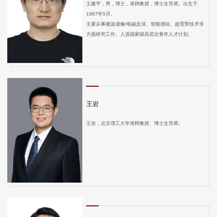
王建平，男，博士，准聘教授，博士生导师。出生于
1987年5月。
主要从事微波成像/电磁反演、智能感知、超宽带技术等
方面研究工作。入选国家级高层次青年人才计划。
王岩
王岩，北京理工大学准聘教授、博士生导师。